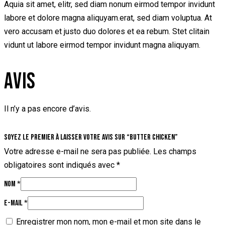
Aquia sit amet, elitr, sed diam nonum eirmod tempor invidunt
labore et dolore magna aliquyam.erat, sed diam voluptua. At
vero accusam et justo duo dolores et ea rebum. Stet clitain
vidunt ut labore eirmod tempor invidunt magna aliquyam.
AVIS
Il n’y a pas encore d’avis.
Soyez le premier à laisser votre avis sur “Butter Chicken”
Votre adresse e-mail ne sera pas publiée.
Les champs
obligatoires sont indiqués avec
*
Nom
*
E-mail
*
Enregistrer mon nom, mon e-mail et mon site dans le