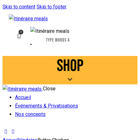
Skip to content
Skip to footer
0
SHOP
Close
Accueil
Événements & Privatisations
Nos concepts