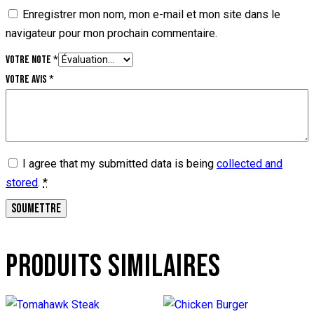
Enregistrer mon nom, mon e-mail et mon site dans le
navigateur pour mon prochain commentaire.
Votre note
*
Votre avis
*
I agree that my submitted data is being
collected and
stored
.
*
PRODUITS SIMILAIRES