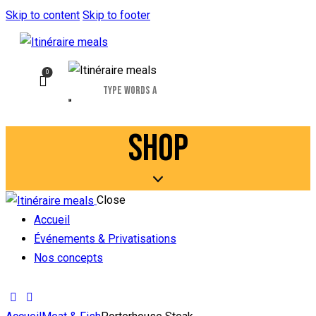
Skip to content
Skip to footer
0
SHOP
Close
Accueil
Événements & Privatisations
Nos concepts